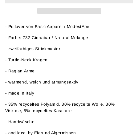
- Pullover von Basic Apparel / ModestApe
- Farbe: 732 Cinnabar / Natural Melange
- zweifarbiges Strickmuster
- Turtle-Neck Kragen
- Raglan Ärmel
- wärmend, weich und atmungsaktiv
- made in Italy
- 35% recyceltes Polyamid, 30% recycelte Wolle, 30%
Viskose, 5% recyceltes Kaschmir
- Handwäsche
- and local by Eierund Algermissen