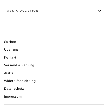
ASK A QUESTION
Suchen
Über uns
Kontakt
Versand & Zahlung
AGBs
Widerrufsbelehrung
Datenschutz
Impressum