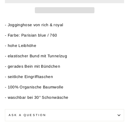
- Jogginghose von rich & royal
- Farbe: Parisian blue / 760
- hohe Leibhöhe
- elastischer Bund mit Tunnelzug
- gerades Bein mit Bündchen
- seitliche Eingrifftaschen
- 100% Organische Baumwolle
- waschbar bei 30
° Schonwäsche
ASK A QUESTION